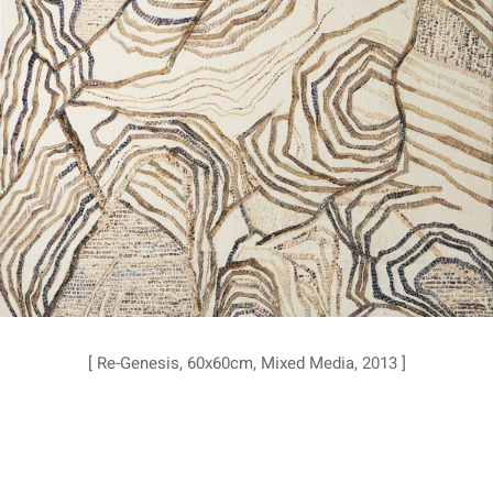
[ Re-Genesis, 60x60cm, Mixed Media, 2013 ]