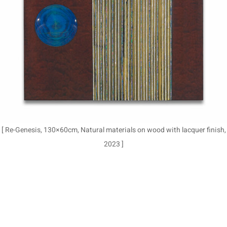
[ Re-Genesis, 130×60cm, Natural materials on wood with lacquer finish,
2023 ]