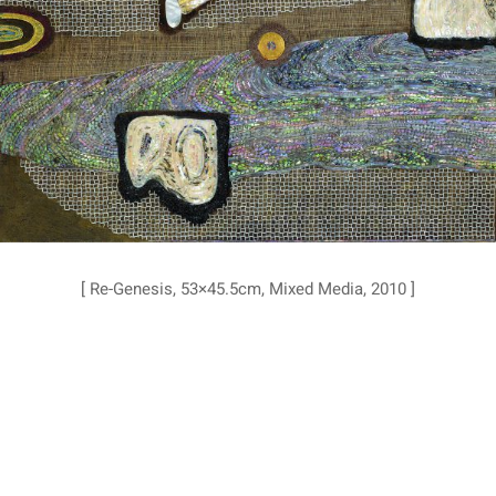
[ Re-Genesis, 53×45.5cm, Mixed Media, 2010 ]