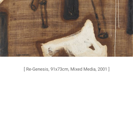
[ Re-Genesis, 91x73cm, Mixed Media, 2001 ]