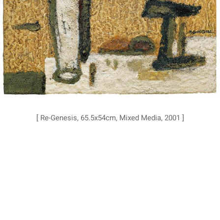
[ Re-Genesis, 65.5x54cm, Mixed Media, 2001 ]