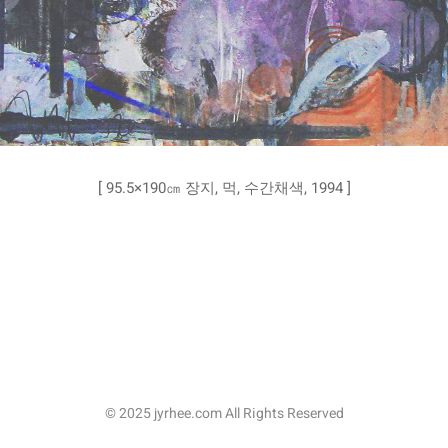
[ 95.5×190㎝ 장지, 먹, 수간채색, 1994 ]
© 2025 jyrhee.com All Rights Reserved