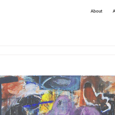
About
A