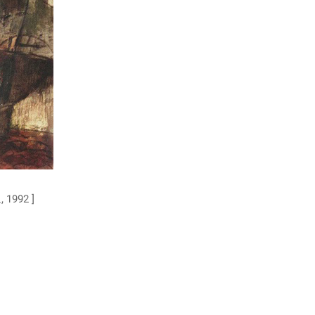
1992 ]