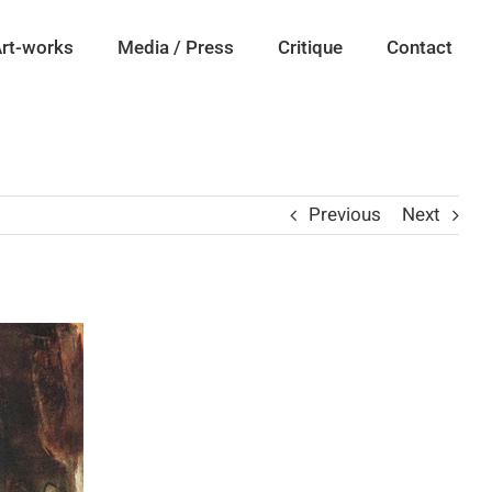
rt-works
Media / Press
Critique
Contact
Previous
Next