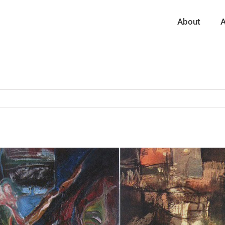
About
A