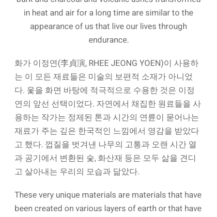
in heat and air for a long time are similar to the
appearance of us that live our lives through
endurance.
화가 이정연(李貞演, RHEE JEONG YOEN)이 사용하
는 이 모든 재료들은 미술의 보편적 소재가 아니었
다. 옻을 화면 바탕에 적극적으로 수용한 것은 이정
연의 앞선 선택이었다. 자연에서 채집한 원료들을 사
용하는 작가는 정제된 톤과 시간의 연륜이 묻어나는
재료가 주는 깊은 한국적인 느낌에서 영감을 받았다
고 했다. 껍질을 벗겨낸 나무의 고통과 오랜 시간 열
과 공기에서 변환된 숯, 화산재 등은 모두 삶을 견디
고 살아내는 우리의 모습과 닮았다.
These very unique materials are materials that have
been created on various layers of earth or that have