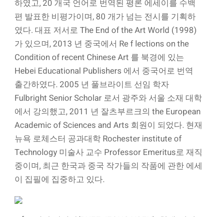
하였고, 20 개국 언어로 번역된 평론 에세이를 수백
편 발표한 비평가이며, 80 개가 넘는 전시를 기획하
였다. 대표 저서로 The End of the Art World (1998)
가 있으며, 2013 년 중국에서 Re f lections on the
Condition of recent Chinese Art 를 북경에 있는
Hebei Educational Publishers 에서 중국어로 번역
출간하였다. 2005 년 풀브라이트 선임 학자
Fulbright Senior Scholar 로서 광주와 서울 소재 대학
에서 강의했고, 2011 년 잘츠부르크의 the European
Academic of Sciences and Arts 회원이 되었다. 현재
뉴욕 로체스터 공과대학 Rochester institute of
Technology 미술사 교수 Professor Emeritus로 재직
중이며, 최근 한국과 중국 작가들의 작품에 관한 에세
이 집필에 집중하고 있다.