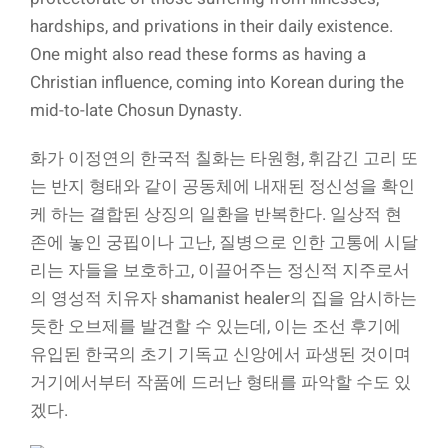
hardships, and privations in their daily existence.
One might also read these forms as having a
Christian influence, coming into Korean during the
mid-to-late Chosun Dynasty.
화가 이정연의 한국적 칠화는 타원형, 휘감긴 고리 또
는 반지 형태와 같이 공동체에 내재된 정신성을 확인
케 하는 결합된 상징의 일환을 반복한다. 일상적 현
존에 놓인 궁핍이나 고난, 질병으로 인한 고통에 시달
리는 자들을 보호하고, 이끌어주는 정신적 지주로서
의 영성적 치유자 shamanist healer의 집을 암시하는
듯한 오브제를 발견할 수 있는데, 이는 조선 후기에
유입된 한국의 초기 기독교 신앙에서 파생된 것이며
거기에서부터 작품에 드러난 형태를 파악할 수도 있
겠다.