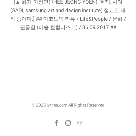
[▲ 화가 이정연(RHEE JEONG YOEN). 현재, 사디
(SADI, samsung art and design institute) 정교로 재
직 중이다.] ## 이코노믹 리뷰 / Life&People / 문화 /
권동철 (미술 컬럼니스트) / 06.09.2017 ##
© 2025 jyrhee.com All Rights Reserved
Facebook
Instagram
이
메
일