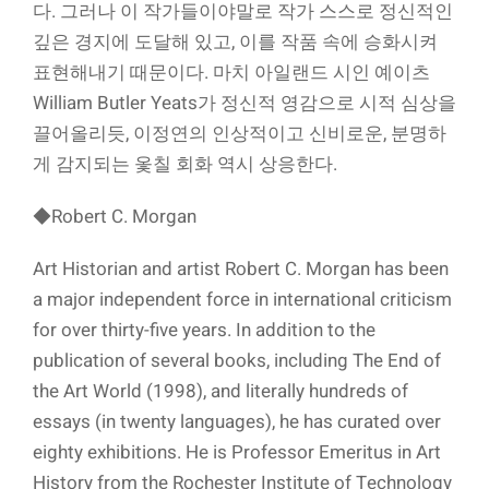
다. 그러나 이 작가들이야말로 작가 스스로 정신적인
깊은 경지에 도달해 있고, 이를 작품 속에 승화시켜
표현해내기 때문이다. 마치 아일랜드 시인 예이츠
William Butler Yeats가 정신적 영감으로 시적 심상을
끌어올리듯, 이정연의 인상적이고 신비로운, 분명하
게 감지되는 옻칠 회화 역시 상응한다.
◆Robert C. Morgan
Art Historian and artist Robert C. Morgan has been
a major independent force in international criticism
for over thirty-five years. In addition to the
publication of several books, including The End of
the Art World (1998), and literally hundreds of
essays (in twenty languages), he has curated over
eighty exhibitions. He is Professor Emeritus in Art
History from the Rochester Institute of Technology