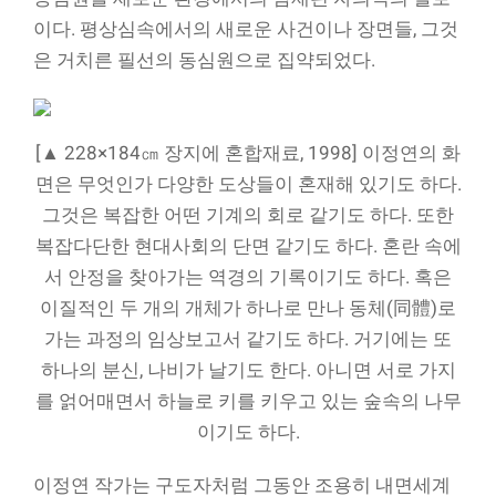
이다. 평상심속에서의 새로운 사건이나 장면들, 그것
은 거치른 필선의 동심원으로 집약되었다.
[▲ 228×184㎝ 장지에 혼합재료, 1998] 이정연의 화
면은 무엇인가 다양한 도상들이 혼재해 있기도 하다.
그것은 복잡한 어떤 기계의 회로 같기도 하다. 또한
복잡다단한 현대사회의 단면 같기도 하다. 혼란 속에
서 안정을 찾아가는 역경의 기록이기도 하다. 혹은
이질적인 두 개의 개체가 하나로 만나 동체(同體)로
가는 과정의 임상보고서 같기도 하다. 거기에는 또
하나의 분신, 나비가 날기도 한다. 아니면 서로 가지
를 얽어매면서 하늘로 키를 키우고 있는 숲속의 나무
이기도 하다.
이정연 작가는 구도자처럼 그동안 조용히 내면세계