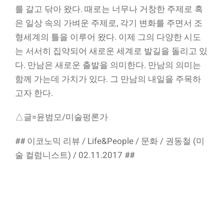
를 갈고 닦아 왔다. 때로는 너무나 거창한 주제로 혹
은 일상 속의 가벼운 주제로, 각기 변화를 주면서 조
형세계의 틀을 이루어 왔다. 이제 그의 다양한 시도
는 서서히 집약되어 새로운 세계로 발길을 돌리고 있
다. 만남은 새로운 출발을 의미한다. 만남의 의미는
함께 가는데 가치가 있다. 그 만남의 내일을 주목하
고자 한다.
△글=윤범모/미술펑론가
## 이코노믹 리뷰 / Life&People / 문화 / 권동철 (미
술 컬럼니스트) / 02.11.2017 ##